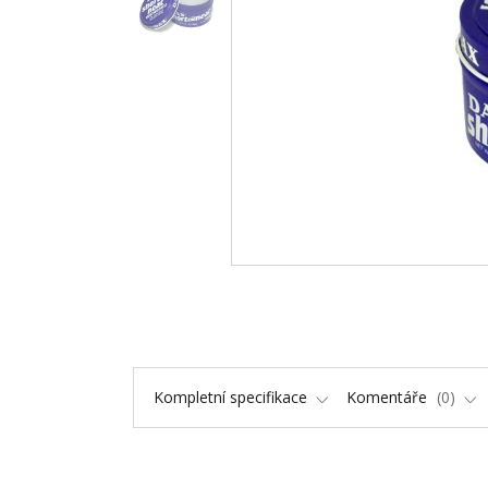
Kompletní specifikace
Komentáře
0