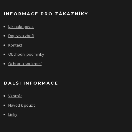
INFORMACE PRO ZÁKAZNÍKY
Jak nakupovat
Doprava zboží
Kontakt
Obchodní podmínky
Ochrana soukromí
DALŠÍ INFORMACE
Vzorník
Návod k použití
Linky