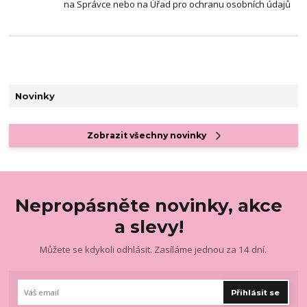
na Správce nebo na Úřad pro ochranu osobních údajů
Novinky
Zobrazit všechny novinky
Nepropásněte novinky, akce
a slevy!
Můžete se kdykoli odhlásit. Zasíláme jednou za 14 dní.
Přihlásit se