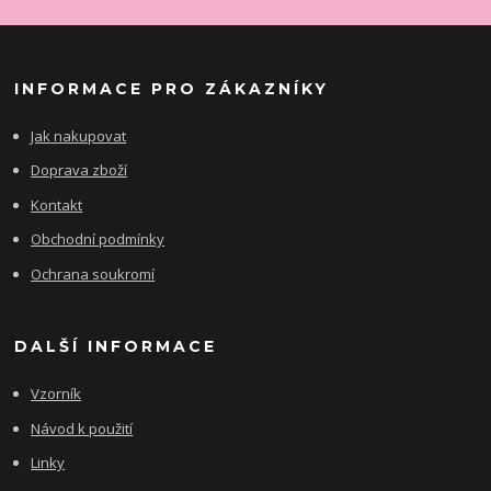
INFORMACE PRO ZÁKAZNÍKY
Jak nakupovat
Doprava zboží
Kontakt
Obchodní podmínky
Ochrana soukromí
DALŠÍ INFORMACE
Vzorník
Návod k použití
Linky