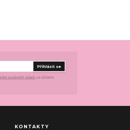
Přihlásit se
ním osobních údajů
za účelem
KONTAKTY