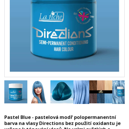
Pastel Blue - pastelová modř polopermanentní
barva na vlasy Directions bez použití oxidantu je