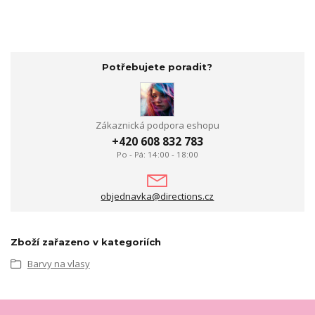
Potřebujete poradit?
Zákaznická podpora eshopu
+420 608 832 783
Po - Pá: 14:00 - 18:00
objednavka@directions.cz
Zboží zařazeno v kategoriích
Barvy na vlasy