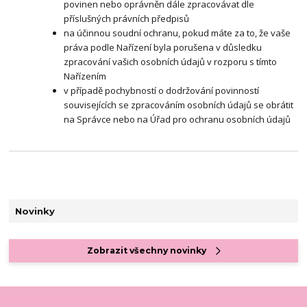
povinen nebo oprávněn dále zpracovávat dle
příslušných právních předpisů
na účinnou soudní ochranu, pokud máte za to, že vaše
práva podle Nařízení byla porušena v důsledku
zpracování vašich osobních údajů v rozporu s tímto
Nařízením
v případě pochybností o dodržování povinností
souvisejících se zpracováním osobních údajů se obrátit
na Správce nebo na Úřad pro ochranu osobních údajů
Novinky
Zobrazit všechny novinky