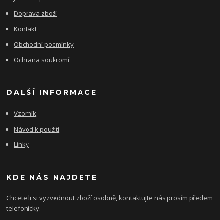
Doprava zboží
Kontakt
Obchodní podmínky
Ochrana soukromí
DALŠÍ INFORMACE
Vzorník
Návod k použití
Linky
KDE NÁS NAJDETE
Chcete li si vyzvednout zboží osobně, kontaktujte nás prosím předem
telefonicky.