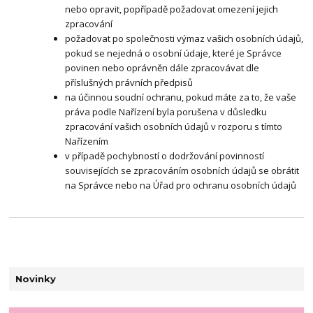
nebo opravit, popřípadě požadovat omezení jejich
zpracování
požadovat po společnosti výmaz vašich osobních údajů,
pokud se nejedná o osobní údaje, které je Správce
povinen nebo oprávněn dále zpracovávat dle
příslušných právních předpisů
na účinnou soudní ochranu, pokud máte za to, že vaše
práva podle Nařízení byla porušena v důsledku
zpracování vašich osobních údajů v rozporu s tímto
Nařízením
v případě pochybností o dodržování povinností
souvisejících se zpracováním osobních údajů se obrátit
na Správce nebo na Úřad pro ochranu osobních údajů
Novinky