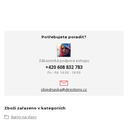
Potřebujete poradit?
Zákaznická podpora eshopu
+420 608 832 783
Po - Pá: 14:00 - 18:00
objednavka@directions.cz
Zboží zařazeno v kategoriích
Barvy na vlasy